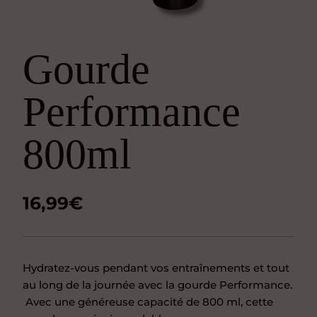
Gourde
Performance
800ml
16,99
€
Hydratez-vous pendant vos entraînements et tout
au long de la journée avec la gourde Performance.
Avec une généreuse capacité de 800 ml, cette