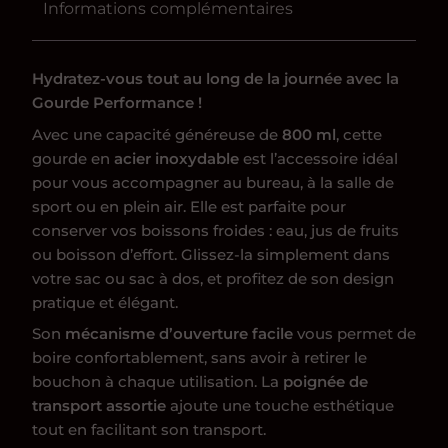
Informations complémentaires
Hydratez-vous tout au long de la journée avec la
Gourde Performance !
Avec une capacité généreuse de
800 ml
, cette
gourde en
acier inoxydable
est l’accessoire idéal
pour vous accompagner au bureau, à la salle de
sport ou en plein air. Elle est parfaite pour
conserver vos boissons froides : eau, jus de fruits
ou boisson d’effort. Glissez-la simplement dans
votre sac ou sac à dos, et profitez de son design
pratique et élégant.
Son
mécanisme d’ouverture facile
vous permet de
boire confortablement, sans avoir à retirer le
bouchon à chaque utilisation. La
poignée de
transport assortie
ajoute une touche esthétique
tout en facilitant son transport.