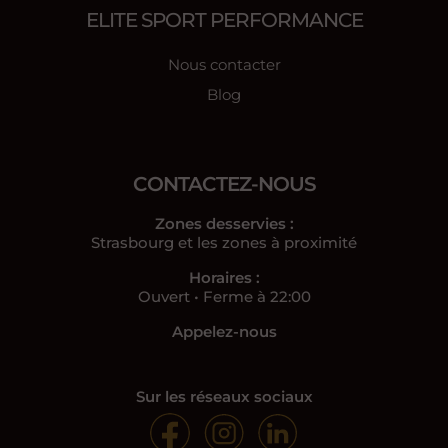
ELITE SPORT PERFORMANCE
Nous contacter
Blog
CONTACTEZ-NOUS
Zones desservies :
Strasbourg et les zones à proximité
Horaires :
Ouvert • Ferme à 22:00
Appelez-nous
06 58 06 31 47
Sur les réseaux sociaux