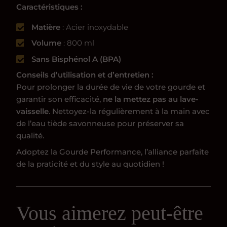
Caractéristiques :
Matière
: Acier inoxydable
Volume
: 800 ml
Sans Bisphénol A (BPA)
Conseils d’utilisation et d’entretien :
Pour prolonger la durée de vie de votre gourde et
garantir son efficacité,
ne la mettez pas au lave-
vaisselle
. Nettoyez-la régulièrement à la main avec
de l’eau tiède savonneuse pour préserver sa
qualité.
Adoptez la Gourde Performance, l’alliance parfaite
de la praticité et du style au quotidien !
Vous aimerez peut-être