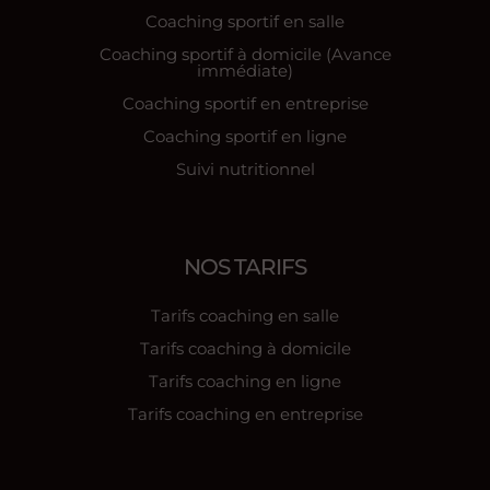
Coaching sportif en salle
Coaching sportif à domicile (Avance
immédiate)
Coaching sportif en entreprise
Coaching sportif en ligne
Suivi nutritionnel
NOS TARIFS
Tarifs coaching en salle
Tarifs coaching à domicile
Tarifs coaching en ligne
Tarifs coaching en entreprise